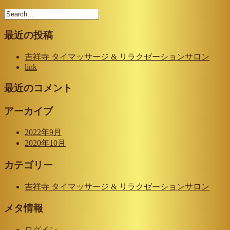
最近の投稿
吉祥寺 タイマッサージ & リラクゼーションサロン
link
最近のコメント
アーカイブ
2022年9月
2020年10月
カテゴリー
吉祥寺 タイマッサージ & リラクゼーションサロン
メタ情報
ログイン