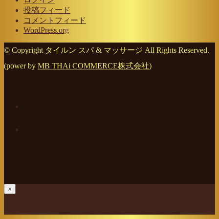
投稿フィード
コメントフィード
WordPress.org
© Copyright タイルン スパ & マッサージ All Rights Reserved.
(power by
MB THAi COMMERCE株式会社
)
×
ご予約