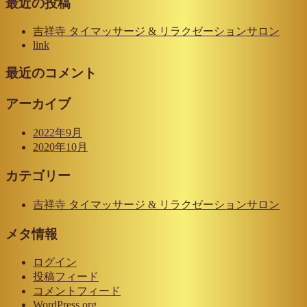
最近の投稿
吉祥寺 タイマッサージ & リラクゼーションサロン
link
最近のコメント
アーカイブ
2022年9月
2020年10月
カテゴリー
吉祥寺 タイマッサージ & リラクゼーションサロン
メタ情報
ログイン
投稿フィード
コメントフィード
WordPress.org