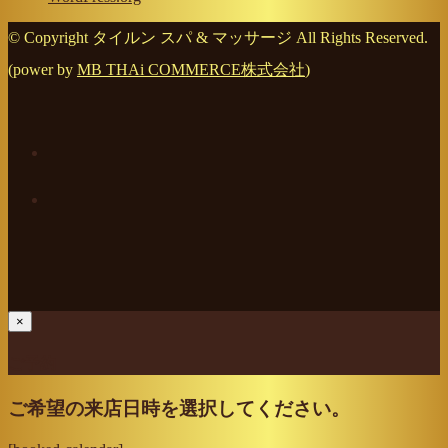
© Copyright タイルン スパ & マッサージ All Rights Reserved.
(power by
MB THAi COMMERCE株式会社
)
×
ご予約
ご希望の来店日時を選択してください。