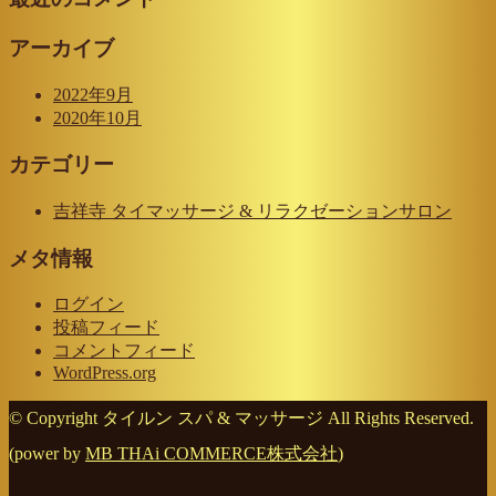
アーカイブ
2022年9月
2020年10月
カテゴリー
吉祥寺 タイマッサージ & リラクゼーションサロン
メタ情報
ログイン
投稿フィード
コメントフィード
WordPress.org
© Copyright タイルン スパ & マッサージ All Rights Reserved.
(power by
MB THAi COMMERCE株式会社
)