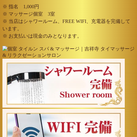
※ 指名 1,000円
※ マッサージ個室 3室
※ 当店はシャワールーム、FREE WIFI、充電器を完備して
います。
※ お支払いは現金のみとなります。