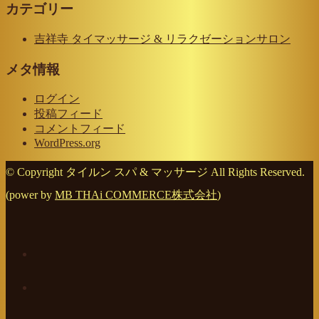
カテゴリー
吉祥寺 タイマッサージ & リラクゼーションサロン
メタ情報
ログイン
投稿フィード
コメントフィード
WordPress.org
© Copyright タイルン スパ & マッサージ All Rights Reserved.
(power by
MB THAi COMMERCE株式会社
)