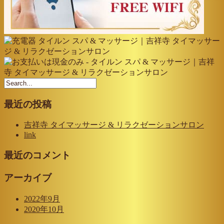
最近の投稿
吉祥寺 タイマッサージ & リラクゼーションサロン
link
最近のコメント
アーカイブ
2022年9月
2020年10月