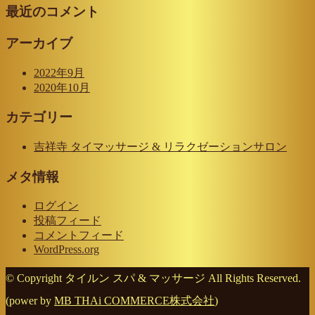
最近のコメント
アーカイブ
2022年9月
2020年10月
カテゴリー
吉祥寺 タイマッサージ & リラクゼーションサロン
メタ情報
ログイン
投稿フィード
コメントフィード
WordPress.org
© Copyright タイルン スパ & マッサージ All Rights Reserved.
(power by
MB THAi COMMERCE株式会社
)