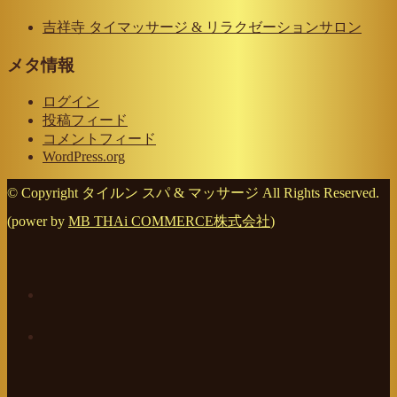
吉祥寺 タイマッサージ & リラクゼーションサロン
メタ情報
ログイン
投稿フィード
コメントフィード
WordPress.org
© Copyright タイルン スパ & マッサージ All Rights Reserved.
(power by
MB THAi COMMERCE株式会社
)