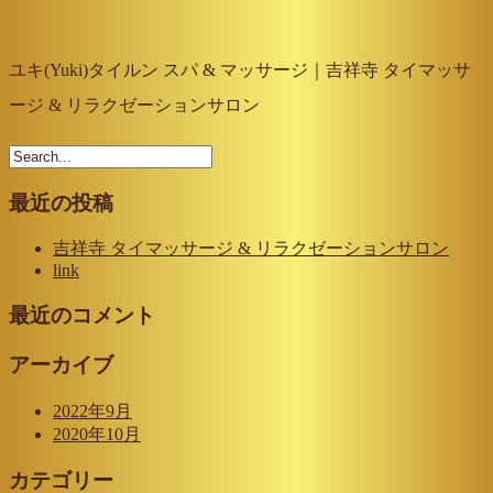
ユキ(Yuki)タイルン スパ & マッサージ｜吉祥寺 タイマッサ
ージ & リラクゼーションサロン
最近の投稿
吉祥寺 タイマッサージ & リラクゼーションサロン
link
最近のコメント
アーカイブ
2022年9月
2020年10月
カテゴリー