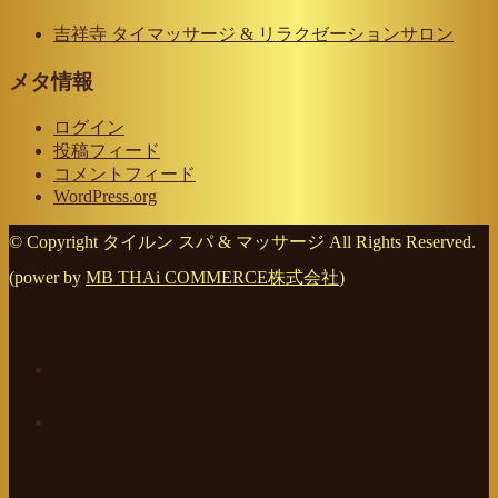
吉祥寺 タイマッサージ & リラクゼーションサロン
メタ情報
ログイン
投稿フィード
コメントフィード
WordPress.org
© Copyright タイルン スパ & マッサージ All Rights Reserved.
(power by
MB THAi COMMERCE株式会社
)