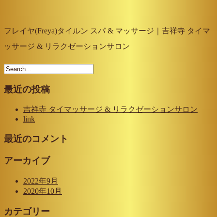
フレイヤ(Freya)タイルン スパ & マッサージ｜吉祥寺 タイマ
ッサージ & リラクゼーションサロン
最近の投稿
吉祥寺 タイマッサージ & リラクゼーションサロン
link
最近のコメント
アーカイブ
2022年9月
2020年10月
カテゴリー