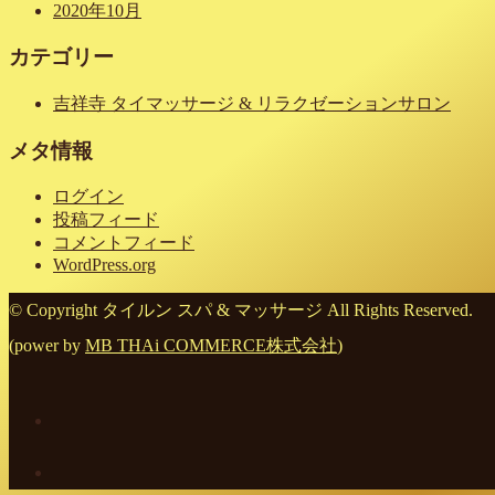
2020年10月
カテゴリー
吉祥寺 タイマッサージ & リラクゼーションサロン
メタ情報
ログイン
投稿フィード
コメントフィード
WordPress.org
© Copyright タイルン スパ & マッサージ All Rights Reserved.
(power by
MB THAi COMMERCE株式会社
)