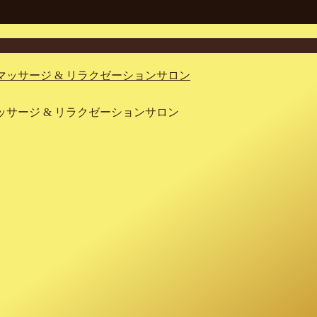
イマッサージ & リラクゼーションサロン