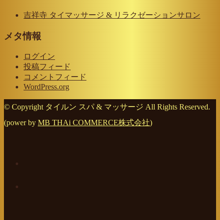
吉祥寺 タイマッサージ & リラクゼーションサロン
メタ情報
ログイン
投稿フィード
コメントフィード
WordPress.org
© Copyright タイルン スパ & マッサージ All Rights Reserved.
(power by
MB THAi COMMERCE株式会社
)