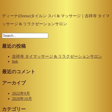
ディーナ(Deena)タイルン スパ & マッサージ｜吉祥寺 タイマ
ッサージ & リラクゼーションサロン
最近の投稿
吉祥寺 タイマッサージ & リラクゼーションサロン
link
最近のコメント
アーカイブ
2022年9月
2020年10月
カテゴリー