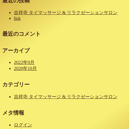
最近の投稿
吉祥寺 タイマッサージ & リラクゼーションサロン
link
最近のコメント
アーカイブ
2022年9月
2020年10月
カテゴリー
吉祥寺 タイマッサージ & リラクゼーションサロン
メタ情報
ログイン