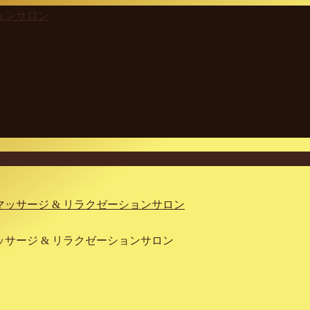
イマッサージ & リラクゼーションサロン