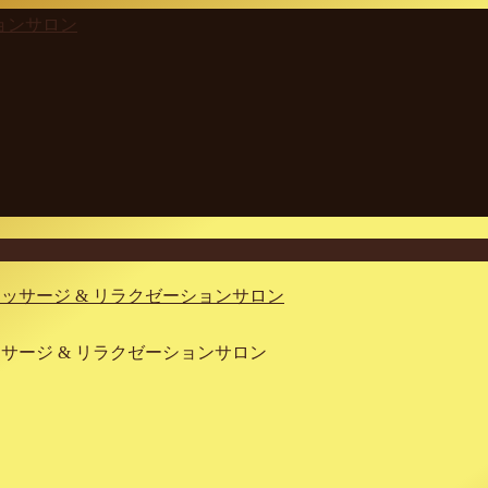
マッサージ & リラクゼーションサロン