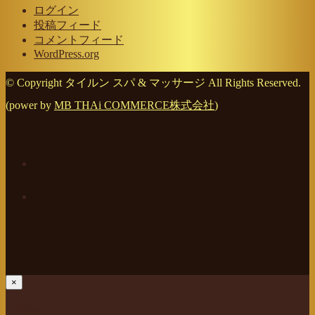
ログイン
投稿フィード
コメントフィード
WordPress.org
© Copyright タイルン スパ & マッサージ All Rights Reserved.
(power by
MB THAi COMMERCE株式会社
)
×
ご予約