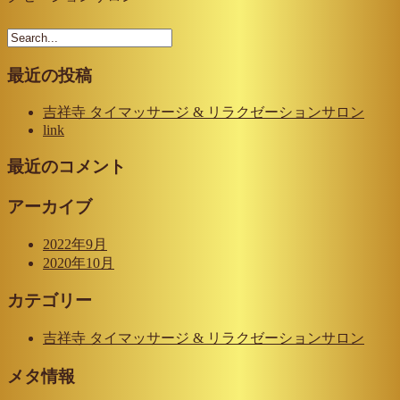
最近の投稿
吉祥寺 タイマッサージ & リラクゼーションサロン
link
最近のコメント
アーカイブ
2022年9月
2020年10月
カテゴリー
吉祥寺 タイマッサージ & リラクゼーションサロン
メタ情報